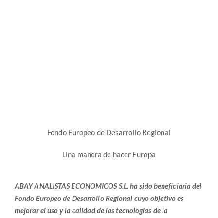
Fondo Europeo de Desarrollo Regional
Una manera de hacer Europa
ABAY ANALISTAS ECONOMICOS S.L. ha sido beneficiaria del
Fondo Europeo de Desarrollo Regional cuyo objetivo es
mejorar el uso y la calidad de las tecnologías de la