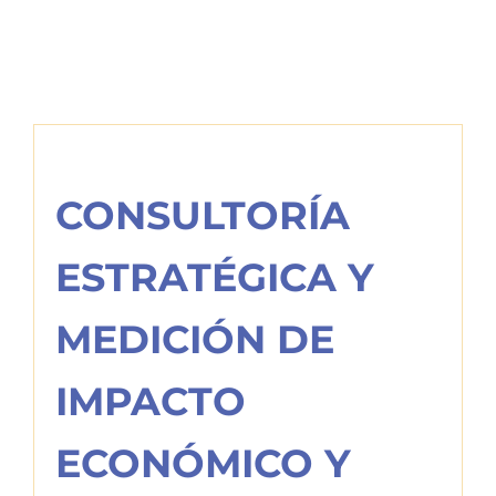
CONSULTORÍA
ESTRATÉGICA Y
MEDICIÓN DE
IMPACTO
ECONÓMICO Y