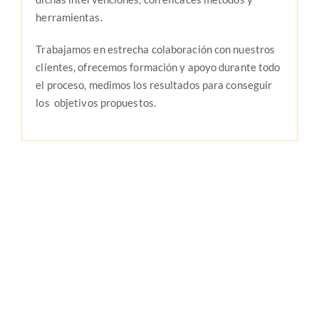
herramientas.
Trabajamos en estrecha colaboración con nuestros
clientes, ofrecemos formación y apoyo durante todo
el proceso, medimos los resultados para conseguir
los objetivos propuestos.
EVALUABAY