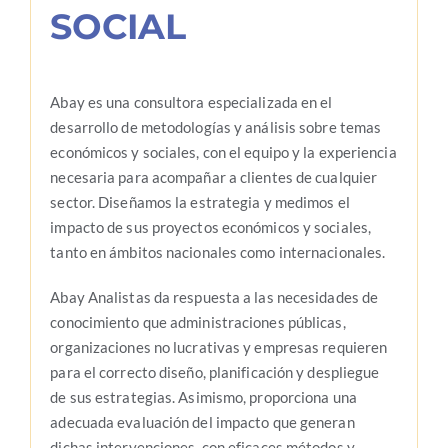
SOCIAL
Abay es una consultora especializada en el
desarrollo de metodologías y análisis sobre temas
económicos y sociales, con el equipo y la experiencia
necesaria para acompañar a clientes de cualquier
sector. Diseñamos la estrategia y medimos el
impacto de sus proyectos económicos y sociales,
tanto en ámbitos nacionales como internacionales.
Abay Analistas da respuesta a las necesidades de
conocimiento que administraciones públicas,
organizaciones no lucrativas y empresas requieren
para el correcto diseño, planificación y despliegue
de sus estrategias. Asimismo, proporciona una
adecuada evaluación del impacto que generan
dichas intervenciones, con eficaces métodos y