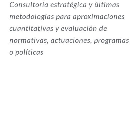
Consultoría estratégica y últimas
metodologías para aproximaciones
cuantitativas y evaluación de
normativas, actuaciones, programas
o políticas
EVALUACIÓN DE