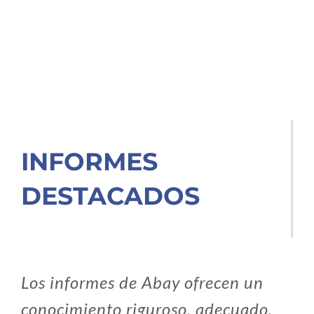
INFORMES
DESTACADOS
Los informes de Abay ofrecen un
conocimiento riguroso, adecuado,