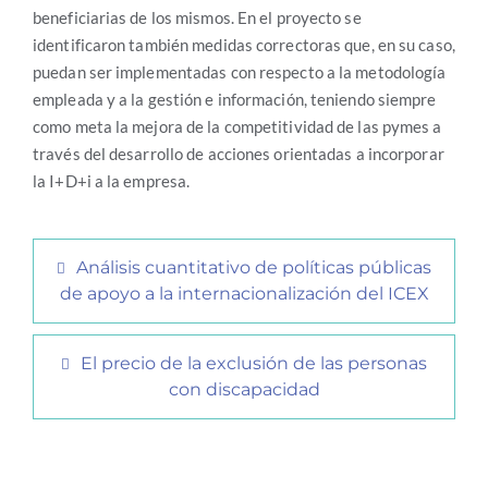
beneficiarias de los mismos. En el proyecto se
identificaron también medidas correctoras que, en su caso,
puedan ser implementadas con respecto a la metodología
empleada y a la gestión e información, teniendo siempre
como meta la mejora de la competitividad de las pymes a
través del desarrollo de acciones orientadas a incorporar
la I+D+i a la empresa.
Análisis cuantitativo de políticas públicas
de apoyo a la internacionalización del ICEX
El precio de la exclusión de las personas
con discapacidad