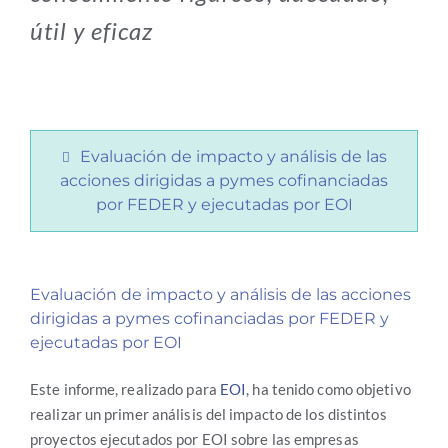
útil y eficaz
Evaluación de impacto y análisis de las
acciones dirigidas a pymes cofinanciadas
por FEDER y ejecutadas por EOI
Evaluación de impacto y análisis de las acciones
dirigidas a pymes cofinanciadas por FEDER y
ejecutadas por EOI
Este informe, realizado para
EOI
, ha tenido como objetivo
realizar un primer análisis del impacto de los distintos
proyectos ejecutados por EOI sobre las empresas